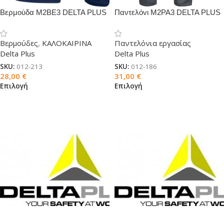
Βερμούδα M2BE3 DELTA PLUS
Παντελόνι M2PA3 DELTA PLUS
Βερμούδες
,
ΚΑΛΟΚΑΙΡΙΝΑ
Παντελόνια εργασίας
Delta Plus
Delta Plus
SKU:
012-213
SKU:
012-186
28,00
€
31,00
€
Επιλογή
Επιλογή