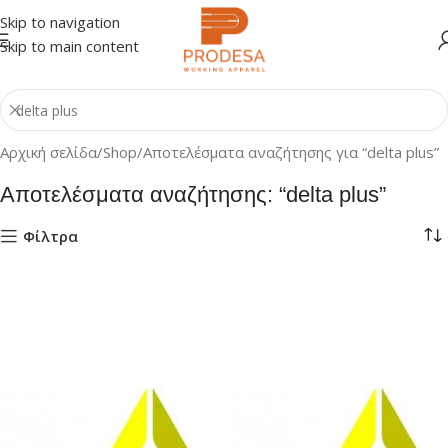
Skip to navigation
Skip to main content
Αρχική σελίδα
Shop
Αποτελέσματα αναζήτησης για “delta plus”
Αποτελέσματα αναζήτησης: “delta plus”
Φίλτρα