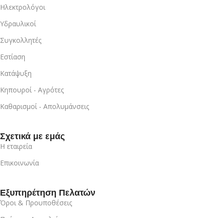
Ηλεκτρολόγοι
Υδραυλικοί
Συγκολλητές
Εστίαση
Κατάψυξη
Κηπουροί - Αγρότες
Καθαρισμοί - Απολυμάνσεις
Σχετικά με εμάς
Η εταιρεία
Επικοινωνία
Εξυπηρέτηση Πελατών
Όροι & Προυποθέσεις