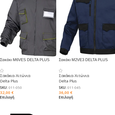
Σακάκι M6VES DELTA PLUS
Σακάκι M2VE3 DELTA PLUS
Σακάκια-Χιτώνια
Σακάκια-Χιτώνια
Delta Plus
Delta Plus
SKU:
011-050
SKU:
011-045
32,00
€
36,00
€
Επιλογή
Επιλογή