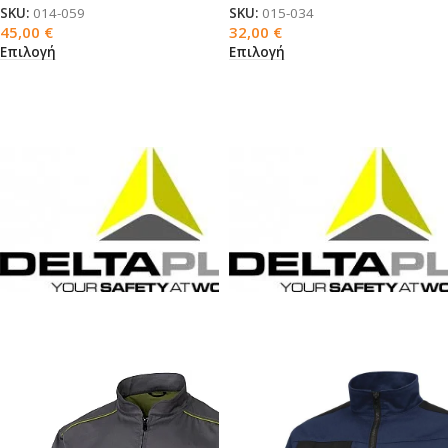
SKU:
014-059
SKU:
015-034
45,00
€
32,00
€
Επιλογή
Επιλογή