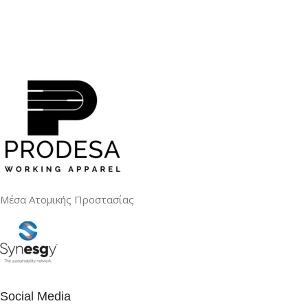
Μέσα Ατομικής Προστασίας
Social Media