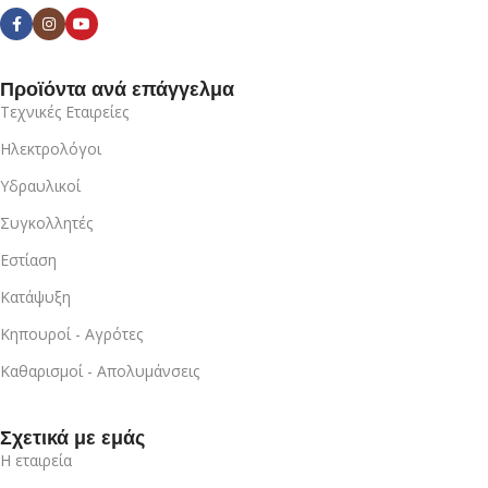
Προϊόντα ανά επάγγελμα
Τεχνικές Εταιρείες
Ηλεκτρολόγοι
Υδραυλικοί
Συγκολλητές
Εστίαση
Κατάψυξη
Κηπουροί - Αγρότες
Καθαρισμοί - Απολυμάνσεις
Σχετικά με εμάς
Η εταιρεία