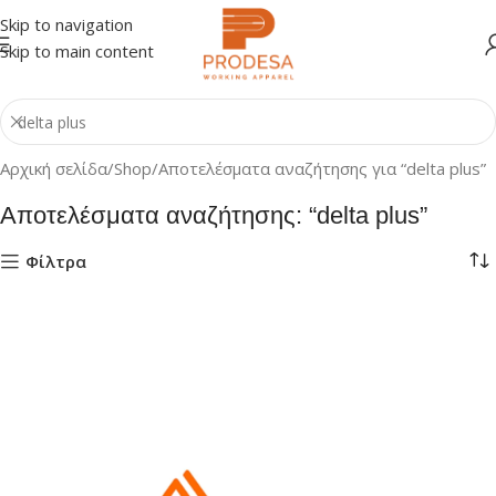
Skip to navigation
Skip to main content
Αρχική σελίδα
Shop
Αποτελέσματα αναζήτησης για “delta plus”
Αποτελέσματα αναζήτησης: “delta plus”
Φίλτρα