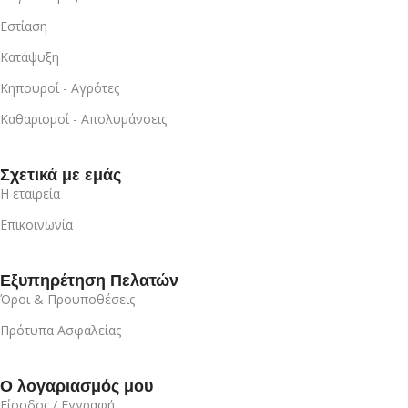
Εστίαση
Κατάψυξη
Κηπουροί - Αγρότες
Καθαρισμοί - Απολυμάνσεις
Σχετικά με εμάς
Η εταιρεία
Επικοινωνία
Εξυπηρέτηση Πελατών
Όροι & Προυποθέσεις
Πρότυπα Ασφαλείας
Ο λογαριασμός μου
Είσοδος / Εγγραφή