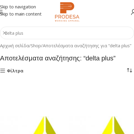
Skip to navigation
Skip to main content
Αρχική σελίδα
Shop
Αποτελέσματα αναζήτησης για “delta plus”
Αποτελέσματα αναζήτησης: “delta plus”
Φίλτρα