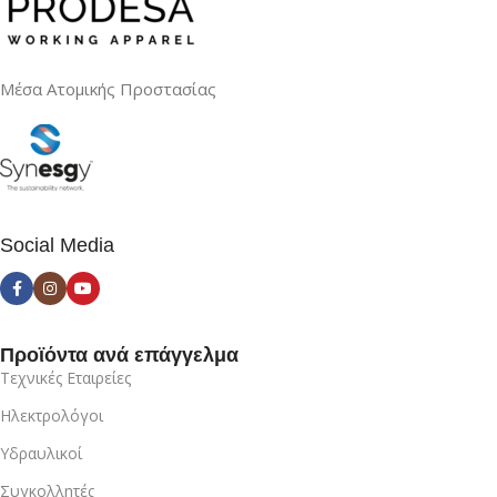
Μέσα Ατομικής Προστασίας
Social Media
Προϊόντα ανά επάγγελμα
Τεχνικές Εταιρείες
Ηλεκτρολόγοι
Υδραυλικοί
Συγκολλητές