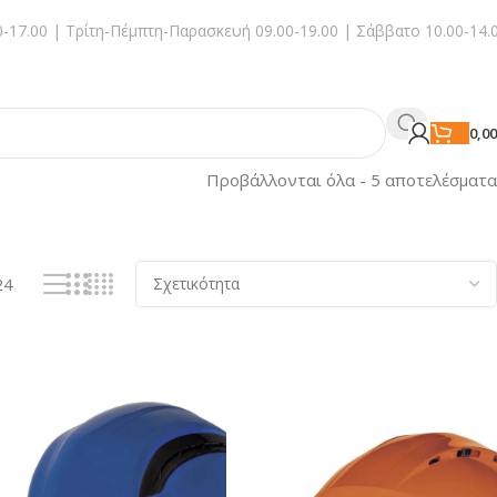
-17.00 | Τρίτη-Πέμπτη-Παρασκευή 09.00-19.00 | Σάββατο 10.00-14.
0,0
Προβάλλονται όλα - 5 αποτελέσματα
24