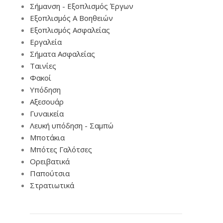
Σήμανση - Εξοπλισμός Έργων
Εξοπλισμός Α Βοηθειών
Εξοπλισμός Ασφαλείας
Εργαλεία
Σήματα Ασφαλείας
Ταινίες
Φακοί
Υπόδηση
Αξεσουάρ
Γυναικεία
Λευκή υπόδηση - Σαμπώ
Μποτάκια
Μπότες Γαλότσες
Ορειβατικά
Παπούτσια
Στρατιωτικά