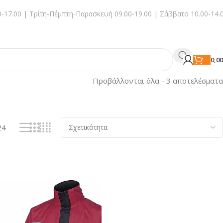
-17.00 | Τρίτη-Πέμπτη-Παρασκευή 09.00-19.00 | Σάββατο 10.00-14.
0,0
Προβάλλονται όλα - 3 αποτελέσματα
24