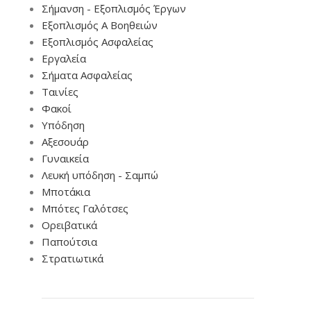
Σήμανση - Εξοπλισμός Έργων
Εξοπλισμός Α Βοηθειών
Εξοπλισμός Ασφαλείας
Εργαλεία
Σήματα Ασφαλείας
Ταινίες
Φακοί
Υπόδηση
Αξεσουάρ
Γυναικεία
Λευκή υπόδηση - Σαμπώ
Μποτάκια
Μπότες Γαλότσες
Ορειβατικά
Παπούτσια
Στρατιωτικά