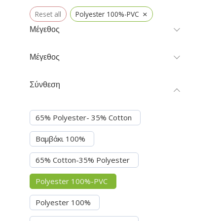
×
Reset all
Polyester 100%-PVC
Μέγεθος
Μέγεθος
Σύνθεση
65% Polyester- 35% Cotton
Βαμβάκι 100%
65% Cotton-35% Polyester
Polyester 100%-PVC
Polyester 100%