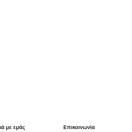
κά με εμάς
Επικοινωνία