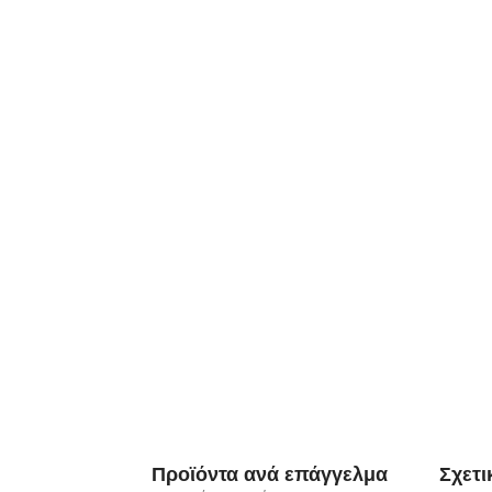
Προϊόντα ανά επάγγελμα
Σχετι