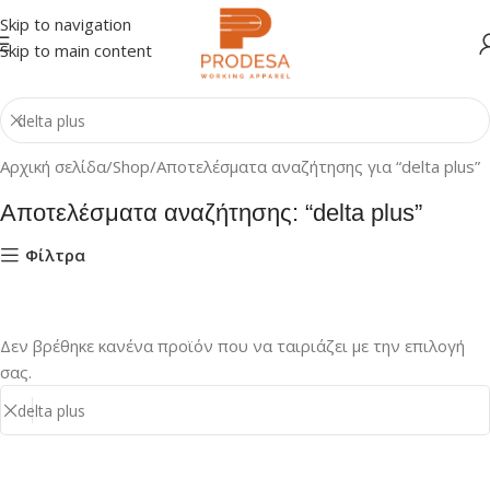
Skip to navigation
Skip to main content
Αρχική σελίδα
Shop
Αποτελέσματα αναζήτησης για “delta plus”
Αποτελέσματα αναζήτησης: “delta plus”
Φίλτρα
Δεν βρέθηκε κανένα προϊόν που να ταιριάζει με την επιλογή
σας.