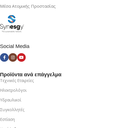
Μέσα Ατομικής Προστασίας
Social Media
Προϊόντα ανά επάγγελμα
Τεχνικές Εταιρείες
Ηλεκτρολόγοι
Υδραυλικοί
Συγκολλητές
Εστίαση