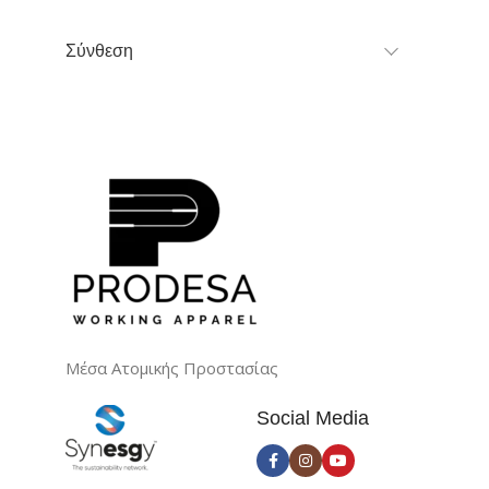
Σύνθεση
Μέσα Ατομικής Προστασίας
Social Media