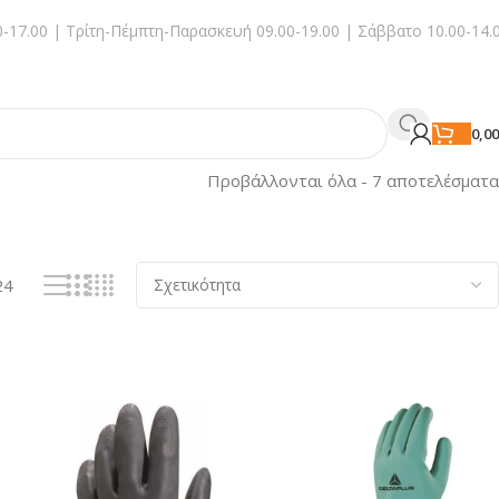
-17.00 | Τρίτη-Πέμπτη-Παρασκευή 09.00-19.00 | Σάββατο 10.00-14.
0,0
Προβάλλονται όλα - 7 αποτελέσματα
24