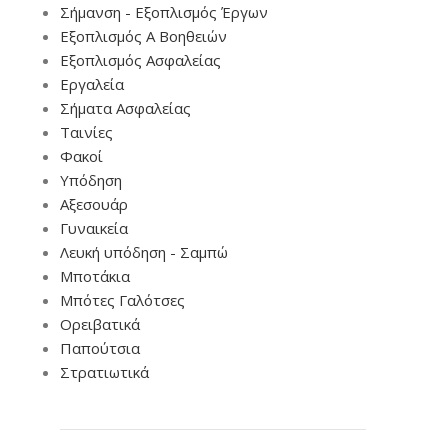
Σήμανση - Εξοπλισμός Έργων
Εξοπλισμός Α Βοηθειών
Εξοπλισμός Ασφαλείας
Εργαλεία
Σήματα Ασφαλείας
Ταινίες
Φακοί
Υπόδηση
Αξεσουάρ
Γυναικεία
Λευκή υπόδηση - Σαμπώ
Μποτάκια
Μπότες Γαλότσες
Ορειβατικά
Παπούτσια
Στρατιωτικά