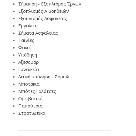
Σήμανση - Εξοπλισμός Έργων
Εξοπλισμός Α Βοηθειών
Εξοπλισμός Ασφαλείας
Εργαλεία
Σήματα Ασφαλείας
Ταινίες
Φακοί
Υπόδηση
Αξεσουάρ
Γυναικεία
Λευκή υπόδηση - Σαμπώ
Μποτάκια
Μπότες Γαλότσες
Ορειβατικά
Παπούτσια
Στρατιωτικά