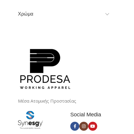
Χρώμα
Μέσα Ατομικής Προστασίας
Social Media