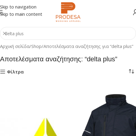
Skip to navigation
Skip to main content
Αρχική σελίδα
Shop
Αποτελέσματα αναζήτησης για “delta plus”
Αποτελέσματα αναζήτησης: “delta plus”
Φίλτρα