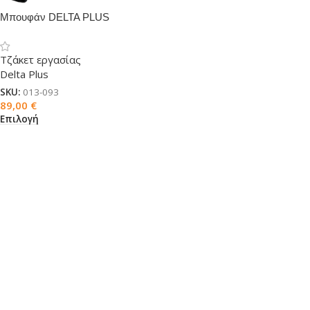
Μπουφάν DELTA PLUS
RANDERS 2 μαύρο
Τζάκετ εργασίας
Delta Plus
SKU:
013-093
89,00
€
Επιλογή