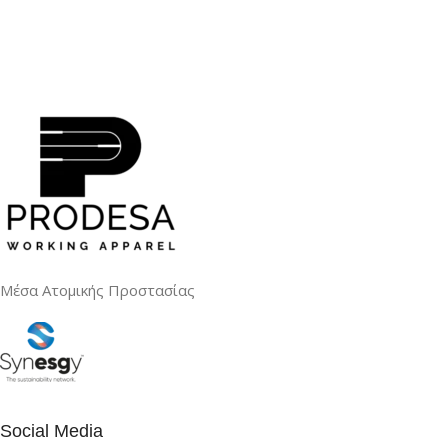
Μέσα Ατομικής Προστασίας
Social Media