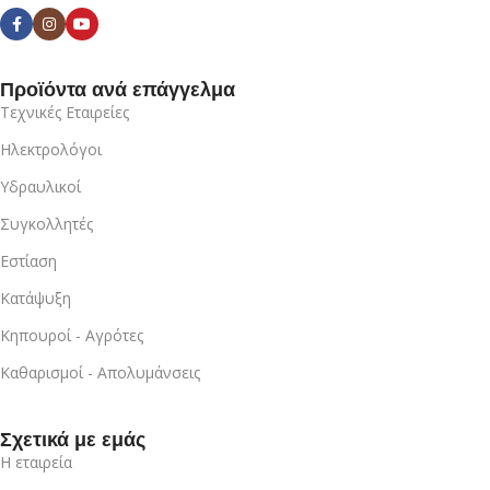
Προϊόντα ανά επάγγελμα
Τεχνικές Εταιρείες
Ηλεκτρολόγοι
Υδραυλικοί
Συγκολλητές
Εστίαση
Κατάψυξη
Κηπουροί - Αγρότες
Καθαρισμοί - Απολυμάνσεις
Σχετικά με εμάς
Η εταιρεία