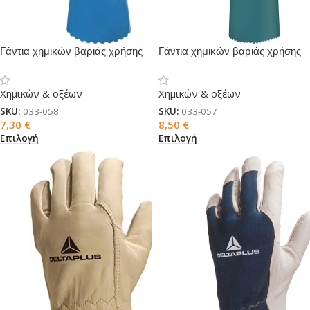
Γάντια χημικών βαριάς χρήσης
Γάντια χημικών βαριάς χρήσης
CHEMSAFE PLUS
CHEMSAFE VV835
Χημικών & οξέων
Χημικών & οξέων
SKU:
033-058
SKU:
033-057
7,30
€
8,50
€
Επιλογή
Επιλογή