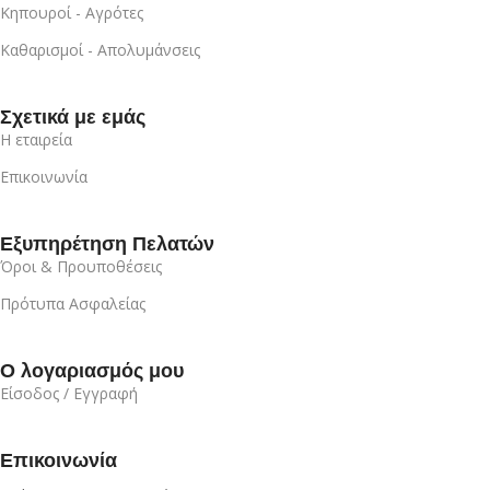
Κηπουροί - Αγρότες
Καθαρισμοί - Απολυμάνσεις
Σχετικά με εμάς
Η εταιρεία
Επικοινωνία
Εξυπηρέτηση Πελατών
Όροι & Προυποθέσεις
Πρότυπα Ασφαλείας
Ο λογαριασμός μου
Είσοδος / Εγγραφή
Επικοινωνία