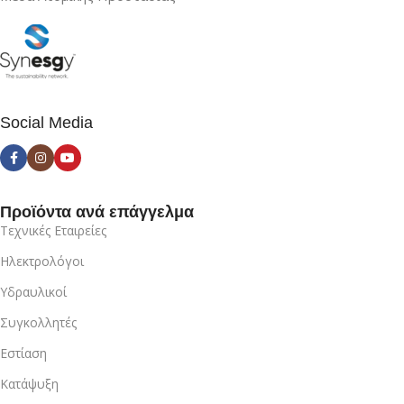
Social Media
Προϊόντα ανά επάγγελμα
Τεχνικές Εταιρείες
Ηλεκτρολόγοι
Υδραυλικοί
Συγκολλητές
Εστίαση
Κατάψυξη