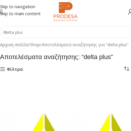
Skip to navigation
Skip to main content
Αρχική σελίδα
Shop
Αποτελέσματα αναζήτησης για “delta plus”
Αποτελέσματα αναζήτησης: “delta plus”
Φίλτρα