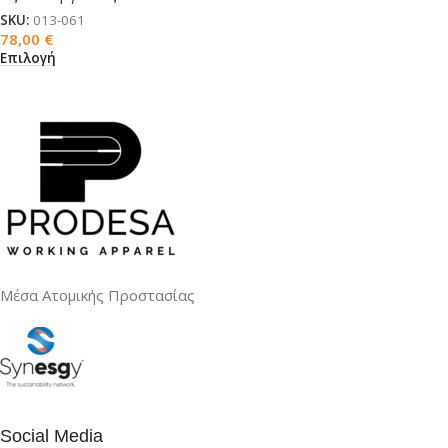
SKU:
013-061
78,00
€
Επιλογή
Μέσα Ατομικής Προστασίας
Social Media