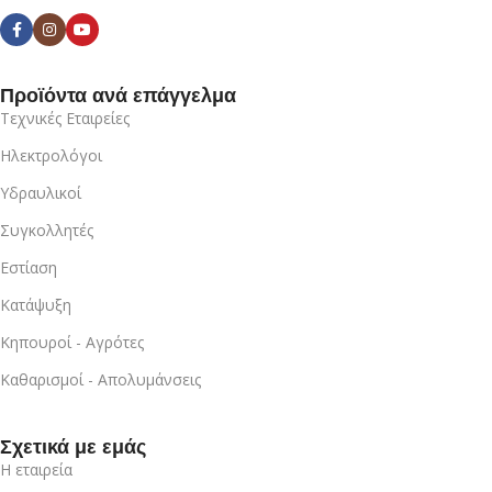
Προϊόντα ανά επάγγελμα
Τεχνικές Εταιρείες
Ηλεκτρολόγοι
Υδραυλικοί
Συγκολλητές
Εστίαση
Κατάψυξη
Κηπουροί - Αγρότες
Καθαρισμοί - Απολυμάνσεις
Σχετικά με εμάς
Η εταιρεία