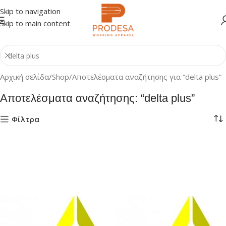
Skip to navigation
Skip to main content
Αρχική σελίδα
Shop
Αποτελέσματα αναζήτησης για “delta plus”
Αποτελέσματα αναζήτησης: “delta plus”
Φίλτρα