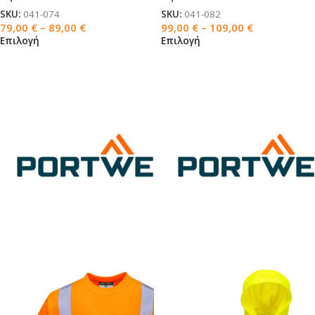
SKU:
041-074
SKU:
041-082
79,00
€
–
89,00
€
99,00
€
–
109,00
€
Επιλογή
Επιλογή