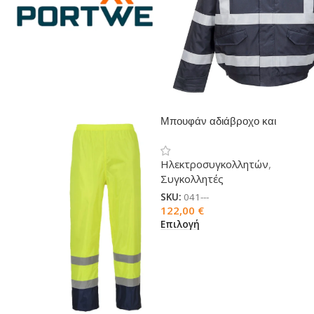
Μπουφάν αδιάβροχο και
πυρίμαχο
Ηλεκτροσυγκολλητών
,
Συγκολλητές
SKU:
041---
122,00
€
Επιλογή