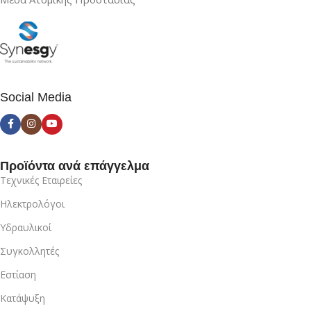
Social Media
Προϊόντα ανά επάγγελμα
Τεχνικές Εταιρείες
Ηλεκτρολόγοι
Υδραυλικοί
Συγκολλητές
Εστίαση
Κατάψυξη