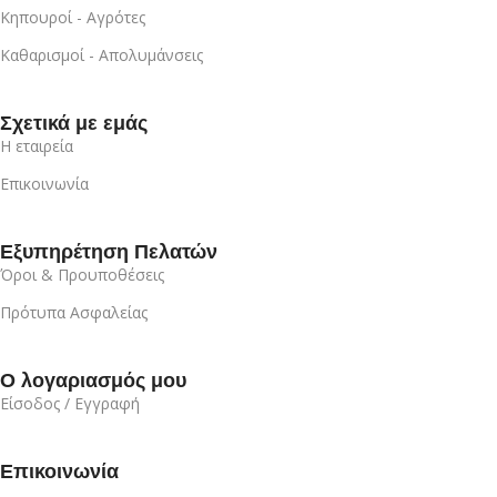
Κηπουροί - Αγρότες
Καθαρισμοί - Απολυμάνσεις
Σχετικά με εμάς
Η εταιρεία
Επικοινωνία
Εξυπηρέτηση Πελατών
Όροι & Προυποθέσεις
Πρότυπα Ασφαλείας
Ο λογαριασμός μου
Είσοδος / Εγγραφή
Επικοινωνία