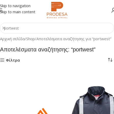
Skip to navigation
Skip to main content
Αρχική σελίδα
Shop
Αποτελέσματα αναζήτησης για “portwest”
Αποτελέσματα αναζήτησης: “portwest”
Φίλτρα