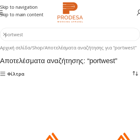
Skip to navigation
Skip to main content
Αρχική σελίδα
Shop
Αποτελέσματα αναζήτησης για “portwest”
Αποτελέσματα αναζήτησης: “portwest”
Φίλτρα