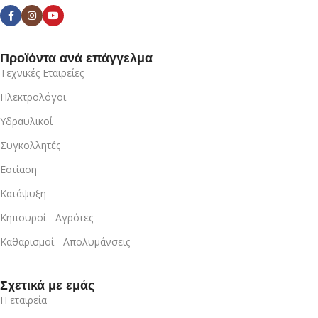
Προϊόντα ανά επάγγελμα
Τεχνικές Εταιρείες
Ηλεκτρολόγοι
Υδραυλικοί
Συγκολλητές
Εστίαση
Κατάψυξη
Κηπουροί - Αγρότες
Καθαρισμοί - Απολυμάνσεις
Σχετικά με εμάς
Η εταιρεία