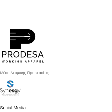
Μέσα Ατομικής Προστασίας
Social Media