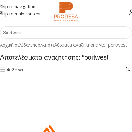
Skip to navigation
Skip to main content
Αρχική σελίδα
Shop
Αποτελέσματα αναζήτησης για “portwest”
Αποτελέσματα αναζήτησης: “portwest”
Φίλτρα