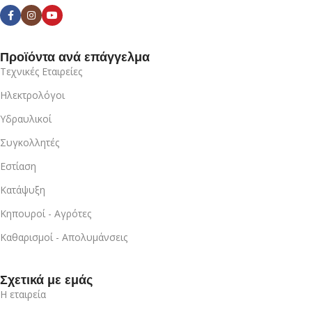
Προϊόντα ανά επάγγελμα
Τεχνικές Εταιρείες
Ηλεκτρολόγοι
Υδραυλικοί
Συγκολλητές
Εστίαση
Κατάψυξη
Κηπουροί - Αγρότες
Καθαρισμοί - Απολυμάνσεις
Σχετικά με εμάς
Η εταιρεία