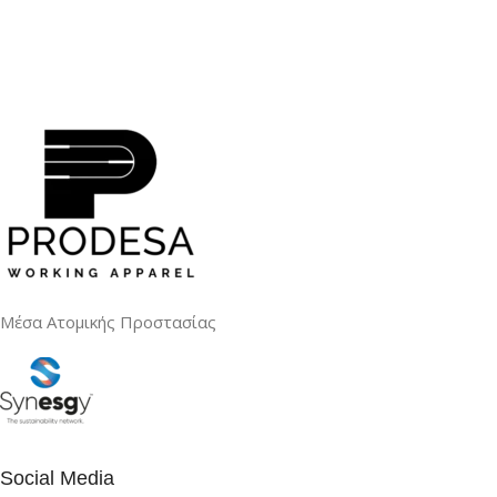
Μέσα Ατομικής Προστασίας
Social Media