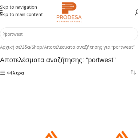
Skip to navigation
Skip to main content
Αρχική σελίδα
Shop
Αποτελέσματα αναζήτησης για “portwest”
Αποτελέσματα αναζήτησης: “portwest”
Φίλτρα