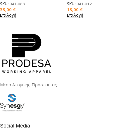
SKU:
041-088
SKU:
041-012
33,00
€
13,00
€
Επιλογή
Επιλογή
Μέσα Ατομικής Προστασίας
Social Media