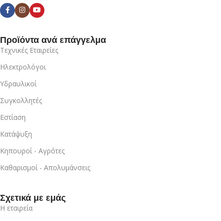
Προϊόντα ανά επάγγελμα
Τεχνικές Εταιρείες
Ηλεκτρολόγοι
Υδραυλικοί
Συγκολλητές
Εστίαση
Κατάψυξη
Κηπουροί - Αγρότες
Καθαρισμοί - Απολυμάνσεις
Σχετικά με εμάς
Η εταιρεία