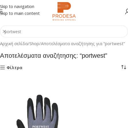
Skip to navigation
Skip to main content
Αρχική σελίδα
Shop
Αποτελέσματα αναζήτησης για “portwest”
Αποτελέσματα αναζήτησης: “portwest”
Φίλτρα