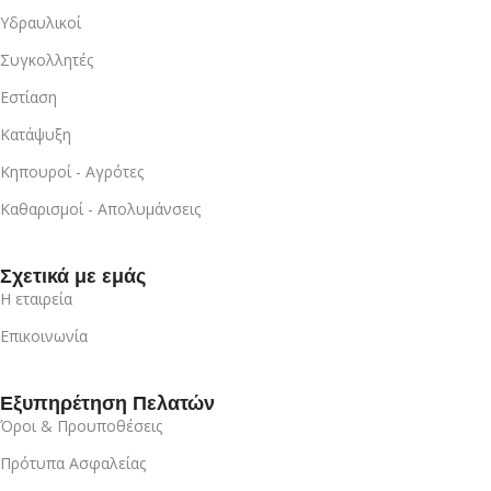
Υδραυλικοί
Συγκολλητές
Εστίαση
Κατάψυξη
Κηπουροί - Αγρότες
Καθαρισμοί - Απολυμάνσεις
Σχετικά με εμάς
Η εταιρεία
Επικοινωνία
Εξυπηρέτηση Πελατών
Όροι & Προυποθέσεις
Πρότυπα Ασφαλείας