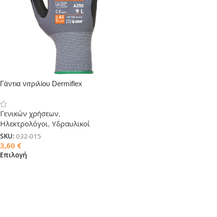
Γάντια νιτριλίου Dermiflex
Γενικών χρήσεων
,
Ηλεκτρολόγοι
,
Υδραυλικοί
SKU:
032-015
3,60
€
Επιλογή