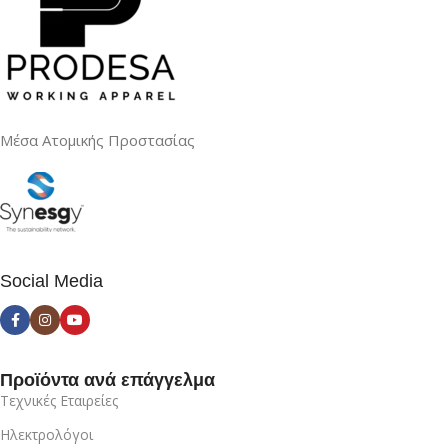
Μέσα Ατομικής Προστασίας
Social Media
Προϊόντα ανά επάγγελμα
Τεχνικές Εταιρείες
Ηλεκτρολόγοι