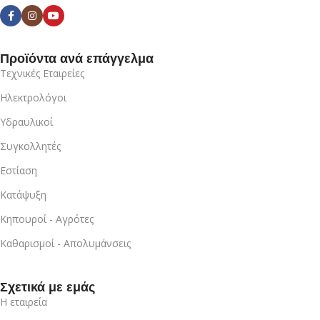
Προϊόντα ανά επάγγελμα
Τεχνικές Εταιρείες
Ηλεκτρολόγοι
Υδραυλικοί
Συγκολλητές
Εστίαση
Κατάψυξη
Κηπουροί - Αγρότες
Καθαρισμοί - Απολυμάνσεις
Σχετικά με εμάς
Η εταιρεία