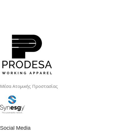
Μέσα Ατομικής Προστασίας
Social Media