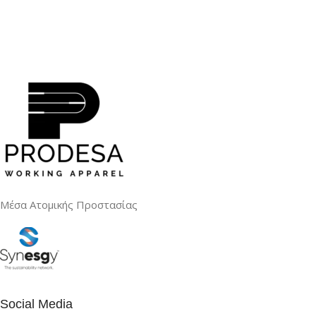
Μέσα Ατομικής Προστασίας
Social Media