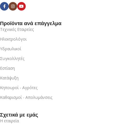
Προϊόντα ανά επάγγελμα
Τεχνικές Εταιρείες
Ηλεκτρολόγοι
Υδραυλικοί
Συγκολλητές
Εστίαση
Κατάψυξη
Κηπουροί - Αγρότες
Καθαρισμοί - Απολυμάνσεις
Σχετικά με εμάς
Η εταιρεία