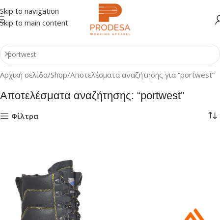
Skip to navigation
Skip to main content
Αρχική σελίδα
Shop
Αποτελέσματα αναζήτησης για “portwest”
Αποτελέσματα αναζήτησης: “portwest”
Φίλτρα