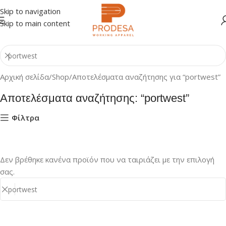
Skip to navigation
Skip to main content
Αρχική σελίδα
Shop
Αποτελέσματα αναζήτησης για “portwest”
Αποτελέσματα αναζήτησης: “portwest”
Φίλτρα
Δεν βρέθηκε κανένα προϊόν που να ταιριάζει με την επιλογή
σας.