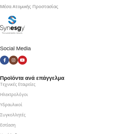
Μέσα Ατομικής Προστασίας
Social Media
Προϊόντα ανά επάγγελμα
Τεχνικές Εταιρείες
Ηλεκτρολόγοι
Υδραυλικοί
Συγκολλητές
Εστίαση