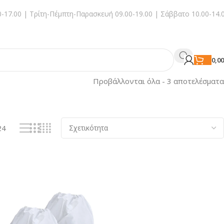
-17.00 | Τρίτη-Πέμπτη-Παρασκευή 09.00-19.00 | Σάββατο 10.00-14.
0,0
Προβάλλονται όλα - 3 αποτελέσματα
24