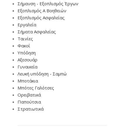
Σήμανση - Εξοπλισμός Έργων
Εξοπλισμός Α Βοηθειών
Εξοπλισμός Ασφαλείας
Εργαλεία
Σήματα Ασφαλείας
Ταινίες
Φακοί
Υπόδηση
Αξεσουάρ
Γυναικεία
Λευκή υπόδηση - Σαμπώ
Μποτάκια
Μπότες Γαλότσες
Ορειβατικά
Παπούτσια
Στρατιωτικά