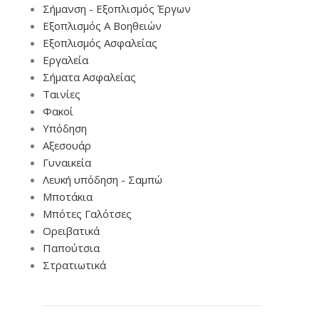
Σήμανση - Εξοπλισμός Έργων
Εξοπλισμός Α Βοηθειών
Εξοπλισμός Ασφαλείας
Εργαλεία
Σήματα Ασφαλείας
Ταινίες
Φακοί
Υπόδηση
Αξεσουάρ
Γυναικεία
Λευκή υπόδηση - Σαμπώ
Μποτάκια
Μπότες Γαλότσες
Ορειβατικά
Παπούτσια
Στρατιωτικά