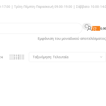
-17.00 | Τρίτη-Πέμπτη-Παρασκευή 09.00-19.00 | Σάββατο 10.00-14.
0,0
Εμφάνιση του μοναδικού αποτελέσματος
24