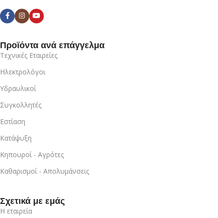
Προϊόντα ανά επάγγελμα
Τεχνικές Εταιρείες
Ηλεκτρολόγοι
Υδραυλικοί
Συγκολλητές
Εστίαση
Κατάψυξη
Κηπουροί - Αγρότες
Καθαρισμοί - Απολυμάνσεις
Σχετικά με εμάς
Η εταιρεία