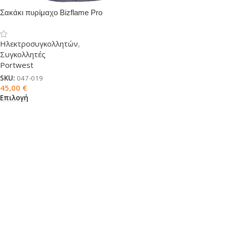
Σακάκι πυρίμαχο Bizflame Pro
Ηλεκτροσυγκολλητών
,
Συγκολλητές
Portwest
SKU:
047-019
45,00
€
Επιλογή