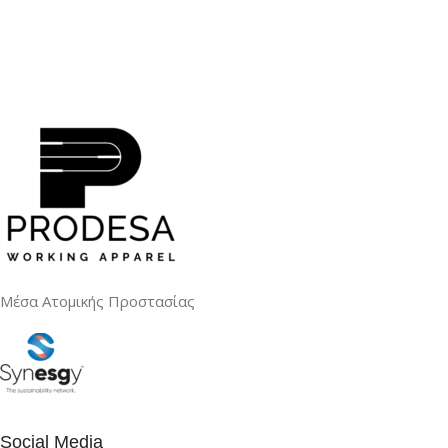
Μέσα Ατομικής Προστασίας
Social Media