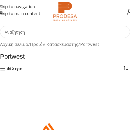
Skip to navigation
Skip to main content
Αρχική σελίδα
Προϊόν Κατασκευαστής
Portwest
Portwest
Φίλτρα