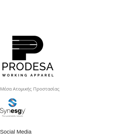
Μέσα Ατομικής Προστασίας
Social Media