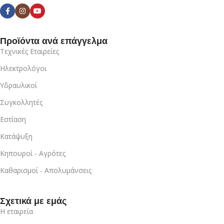
Προϊόντα ανά επάγγελμα
Τεχνικές Εταιρείες
Ηλεκτρολόγοι
Υδραυλικοί
Συγκολλητές
Εστίαση
Κατάψυξη
Κηπουροί - Αγρότες
Καθαρισμοί - Απολυμάνσεις
Σχετικά με εμάς
Η εταιρεία