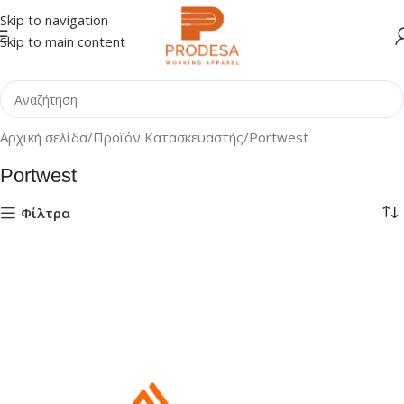
Skip to navigation
Skip to main content
Αρχική σελίδα
Προϊόν Κατασκευαστής
Portwest
Portwest
Φίλτρα