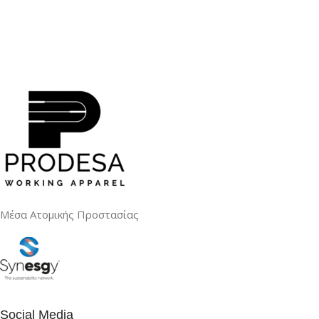
Μέσα Ατομικής Προστασίας
Social Media