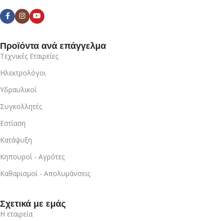
Προϊόντα ανά επάγγελμα
Τεχνικές Εταιρείες
Ηλεκτρολόγοι
Υδραυλικοί
Συγκολλητές
Εστίαση
Κατάψυξη
Κηπουροί - Αγρότες
Καθαρισμοί - Απολυμάνσεις
Σχετικά με εμάς
Η εταιρεία