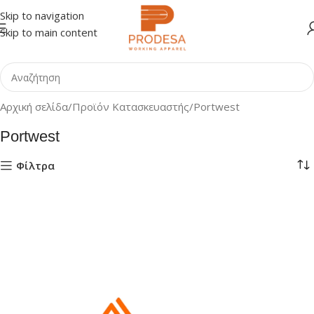
Skip to navigation
Skip to main content
Αρχική σελίδα
Προϊόν Κατασκευαστής
Portwest
Portwest
Φίλτρα