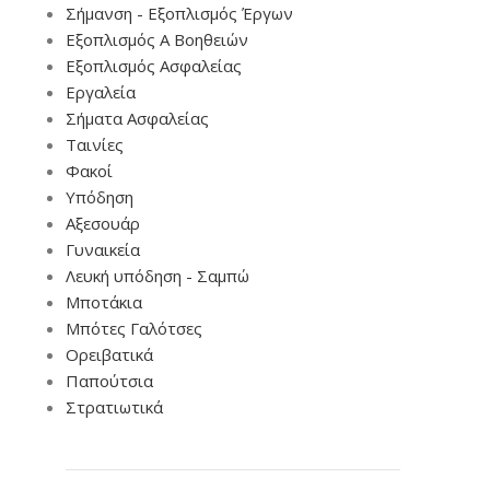
Σήμανση - Εξοπλισμός Έργων
Εξοπλισμός Α Βοηθειών
Εξοπλισμός Ασφαλείας
Εργαλεία
Σήματα Ασφαλείας
Ταινίες
Φακοί
Υπόδηση
Αξεσουάρ
Γυναικεία
Λευκή υπόδηση - Σαμπώ
Μποτάκια
Μπότες Γαλότσες
Ορειβατικά
Παπούτσια
Στρατιωτικά