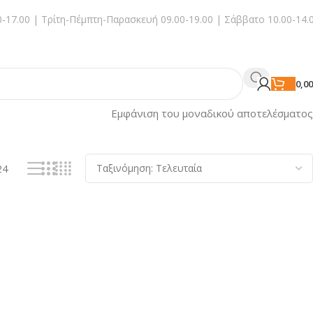
-17.00 | Τρίτη-Πέμπτη-Παρασκευή 09.00-19.00 | Σάββατο 10.00-14.
0,0
Εμφάνιση του μοναδικού αποτελέσματος
24