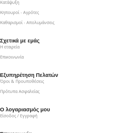
Κατάψυξη
Κηπουροί - Αγρότες
Καθαρισμοί - Απολυμάνσεις
Σχετικά με εμάς
Η εταιρεία
Επικοινωνία
Εξυπηρέτηση Πελατών
Όροι & Προυποθέσεις
Πρότυπα Ασφαλείας
Ο λογαριασμός μου
Είσοδος / Εγγραφή