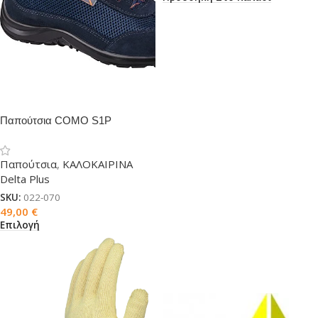
Παπούτσια COMO S1P
Παπούτσια
,
ΚΑΛΟΚΑΙΡΙΝΑ
Delta Plus
SKU:
022-070
49,00
€
Επιλογή