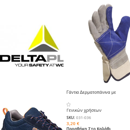
Γάντια Δερματοπάνινα με
ενίσχυση
Γενικών χρήσεων
SKU:
031-036
3,20
€
Προσθήκη Στο Καλάθι