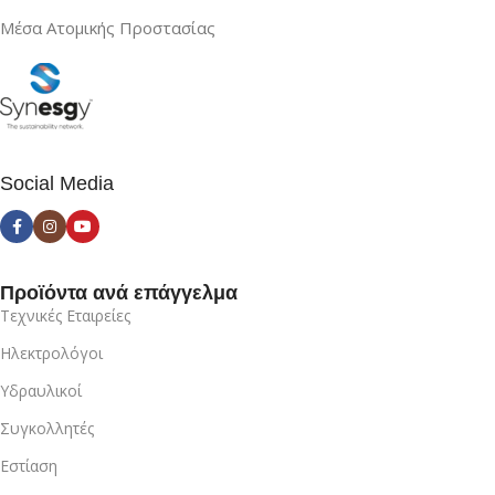
Μέσα Ατομικής Προστασίας
Social Media
Προϊόντα ανά επάγγελμα
Τεχνικές Εταιρείες
Ηλεκτρολόγοι
Υδραυλικοί
Συγκολλητές
Εστίαση