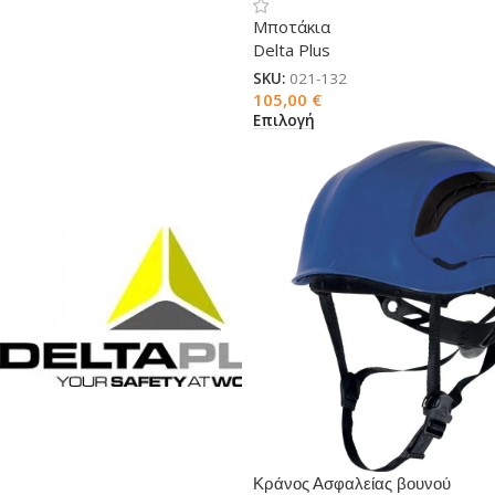
Μποτάκια
Delta Plus
SKU:
021-132
105,00
€
Επιλογή
Κράνος Ασφαλείας βουνού