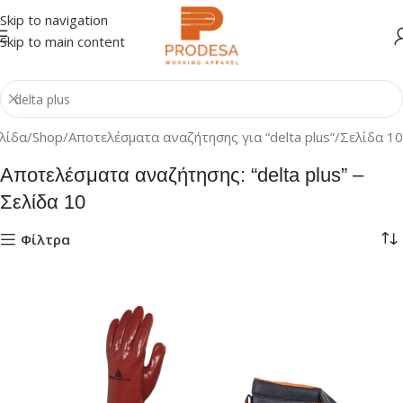
Skip to navigation
Skip to main content
ελίδα
Shop
Αποτελέσματα αναζήτησης για “delta plus”
Σελίδα 10
Αποτελέσματα αναζήτησης: “delta plus” –
Σελίδα 10
Φίλτρα