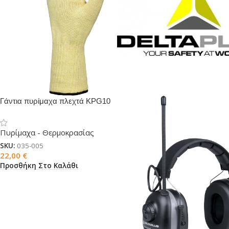
Γάντια πυρίμαχα πλεχτά KPG10
Πυρίμαχα - Θερμοκρασίας
SKU:
035-005
22,00
€
Προσθήκη Στο Καλάθι