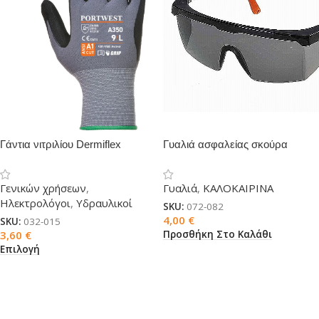
Γάντια νιτριλίου Dermiflex
Γυαλιά ασφαλείας σκούρα
Γενικών χρήσεων
,
Γυαλιά
,
ΚΑΛΟΚΑΙΡΙΝΑ
Ηλεκτρολόγοι
,
Υδραυλικοί
SKU:
072-082
4,00
€
SKU:
032-015
Προσθήκη Στο Καλάθι
3,60
€
Επιλογή