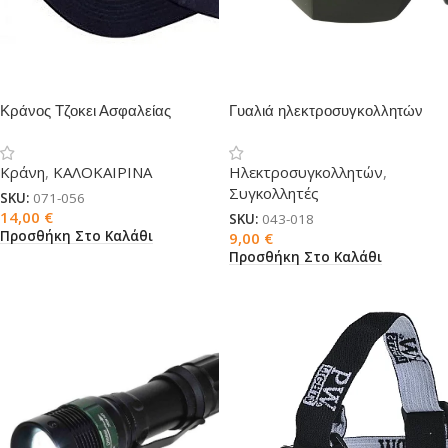
Κράνος Τζοκει Ασφαλείας
Γυαλιά ηλεκτροσυγκολλητών
Κράνη
,
ΚΑΛΟΚΑΙΡΙΝΑ
Ηλεκτροσυγκολλητών
,
Συγκολλητές
SKU:
071-056
14,00
€
SKU:
043-018
Προσθήκη Στο Καλάθι
9,00
€
Προσθήκη Στο Καλάθι