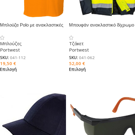
Μπλούζα Polo με ανακλαστικές
Μπουφάν ανακλαστικό δίχρωμο
ταινίες
Μπλούζες
Τζάκετ
Portwest
Portwest
SKU:
041-112
SKU:
041-062
19,50
€
52,00
€
Επιλογή
Επιλογή