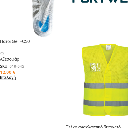
Πάτοι Gel FC90
Αξεσουάρ
SKU:
019-045
12,00
€
Επιλογή
Γιλέκο ανακλαστικό διχτυωτό