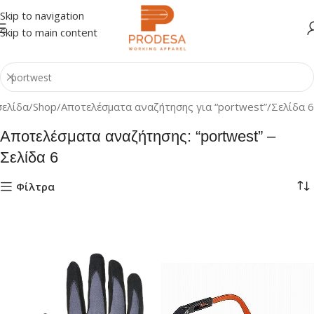
Skip to navigation
Skip to main content
σελίδα
Shop
Αποτελέσματα αναζήτησης για “portwest”
Σελίδα 6
Αποτελέσματα αναζήτησης: “portwest” –
Σελίδα 6
Φίλτρα