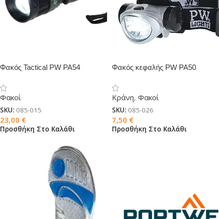
Φακός Tactical PW PA54
Φακός κεφαλής PW PA50
Φακοί
Κράνη
,
Φακοί
SKU:
085-015
SKU:
085-026
23,00
€
7,50
€
Προσθήκη Στο Καλάθι
Προσθήκη Στο Καλάθι