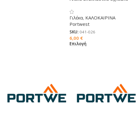
Γιλέκα
,
ΚΑΛΟΚΑΙΡΙΝΑ
Portwest
SKU:
041-026
6,00
€
Επιλογή