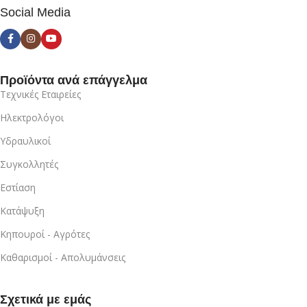
Social Media
Προϊόντα ανά επάγγελμα
Τεχνικές Εταιρείες
Ηλεκτρολόγοι
Υδραυλικοί
Συγκολλητές
Εστίαση
Κατάψυξη
Κηπουροί - Αγρότες
Καθαρισμοί - Απολυμάνσεις
Σχετικά με εμάς