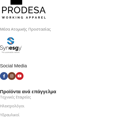
Μέσα Ατομικής Προστασίας
Social Media
Προϊόντα ανά επάγγελμα
Τεχνικές Εταιρείες
Ηλεκτρολόγοι
Υδραυλικοί