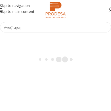
Skip to navigation
Skip to main content