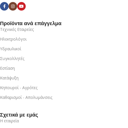
Προϊόντα ανά επάγγελμα
Τεχνικές Εταιρείες
Ηλεκτρολόγοι
Υδραυλικοί
Συγκολλητές
Εστίαση
Κατάψυξη
Κηπουροί - Αγρότες
Καθαρισμοί - Απολυμάνσεις
Σχετικά με εμάς
Η εταιρεία