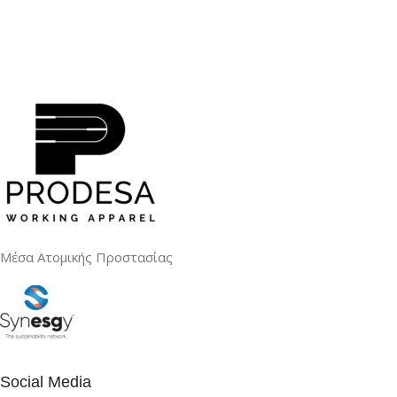
Μέσα Ατομικής Προστασίας
Social Media