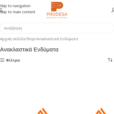
Skip to navigation
Skip to main content
Αρχική σελίδα
Shop
Ανακλαστικά Ενδύματα
Ανακλαστικά Ενδύματα
Φίλτρα