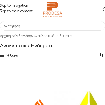
Skip to navigation
Skip to main content
Αρχική σελίδα
Shop
Ανακλαστικά Ενδύματα
Ανακλαστικά Ενδύματα
Φίλτρα