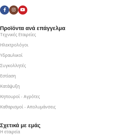
Προϊόντα ανά επάγγελμα
Τεχνικές Εταιρείες
Ηλεκτρολόγοι
Υδραυλικοί
Συγκολλητές
Εστίαση
Κατάψυξη
Κηπουροί - Αγρότες
Καθαρισμοί - Απολυμάνσεις
Σχετικά με εμάς
Η εταιρεία