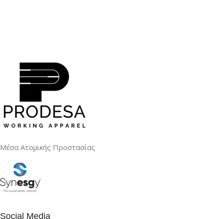
Μέσα Ατομικής Προστασίας
Social Media