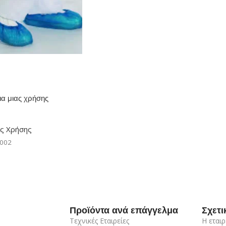
α μιας χρήσης
ας Χρήσης
-002
Προϊόντα ανά επάγγελμα
Σχετι
Τεχνικές Εταιρείες
Η εταιρ