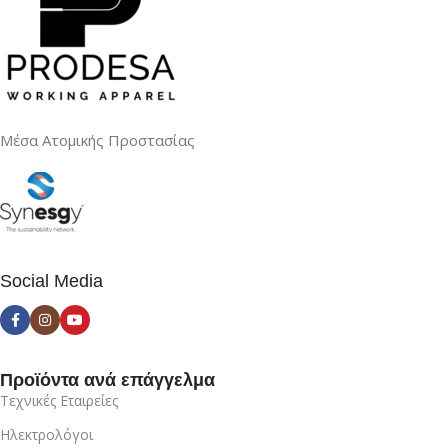
Μέσα Ατομικής Προστασίας
Social Media
Προϊόντα ανά επάγγελμα
Τεχνικές Εταιρείες
Ηλεκτρολόγοι