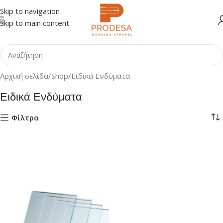
Skip to navigation
Skip to main content
Αρχική σελίδα
Shop
Ειδικά Ενδύματα
Ειδικά Ενδύματα
Φίλτρα