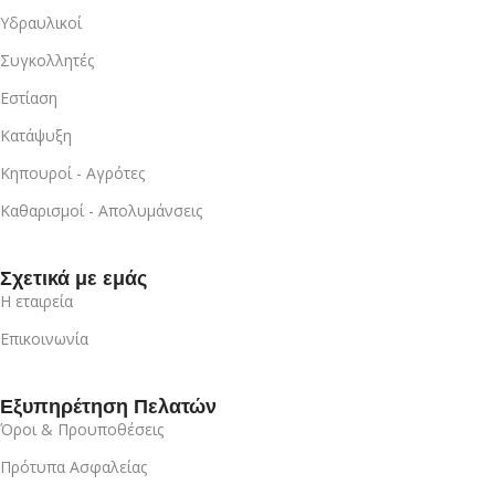
Υδραυλικοί
Συγκολλητές
Εστίαση
Κατάψυξη
Κηπουροί - Αγρότες
Καθαρισμοί - Απολυμάνσεις
Σχετικά με εμάς
Η εταιρεία
Επικοινωνία
Εξυπηρέτηση Πελατών
Όροι & Προυποθέσεις
Πρότυπα Ασφαλείας