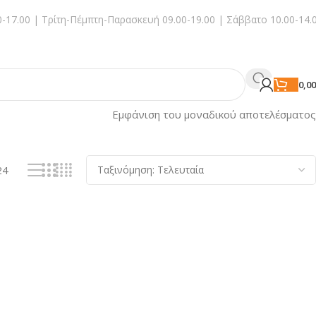
-17.00 | Τρίτη-Πέμπτη-Παρασκευή 09.00-19.00 | Σάββατο 10.00-14.
0,0
Εμφάνιση του μοναδικού αποτελέσματος
24