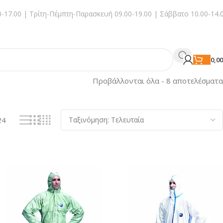
-17.00 | Τρίτη-Πέμπτη-Παρασκευή 09.00-19.00 | Σάββατο 10.00-14.
0,0
Προβάλλονται όλα - 8 αποτελέσματα
24