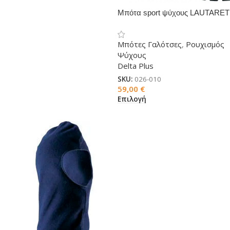
Μπότα sport ψύχους LAUTARET
Μπότες Γαλότσες
,
Ρουχισμός
Ψύχους
Delta Plus
SKU:
026-010
59,00
€
Επιλογή