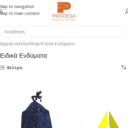
Skip to navigation
Skip to main content
Αρχική σελίδα
Shop
Ειδικά Ενδύματα
Ειδικά Ενδύματα
Φίλτρα