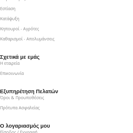
Εστίαση
Κατάψυξη
Κηπουροί - Αγρότες
Καθαρισμοί - Απολυμάνσεις
Σχετικά με εμάς
Η εταιρεία
Επικοινωνία
Εξυπηρέτηση Πελατών
Όροι & Προυποθέσεις
Πρότυπα Ασφαλείας
Ο λογαριασμός μου
Είσοδος / Εγγραφή