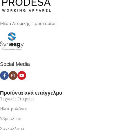
Μέσα Ατομικής Προστασίας
Social Media
Προϊόντα ανά επάγγελμα
Τεχνικές Εταιρείες
Ηλεκτρολόγοι
Υδραυλικοί
Συγκολλητές