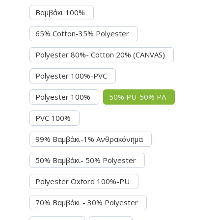
Βαμβάκι 100%
65% Cotton-35% Polyester
Polyester 80%- Cotton 20% (CANVAS)
Polyester 100%-PVC
Polyester 100%
50% PU-50% PA
PVC 100%
99% Βαμβάκι-1% Ανθρακόνημα
50% Βαμβάκι- 50% Polyester
Polyester Oxford 100%-PU
70% Βαμβάκι - 30% Polyester