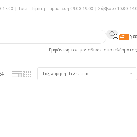
-17.00 | Τρίτη-Πέμπτη-Παρασκευή 09.00-19.00 | Σάββατο 10.00-14.
0,0
Εμφάνιση του μοναδικού αποτελέσματος
24