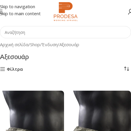
Skip to navigation
Skip to main content
Αρχική σελίδα
Shop
Ένδυση
Αξεσουάρ
Αξεσουάρ
Φίλτρα