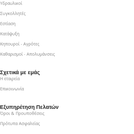
Υδραυλικοί
Συγκολλητές
Εστίαση
Κατάψυξη
Κηπουροί - Αγρότες
Καθαρισμοί - Απολυμάνσεις
Σχετικά με εμάς
Η εταιρεία
Επικοινωνία
Εξυπηρέτηση Πελατών
Όροι & Προυποθέσεις
Πρότυπα Ασφαλείας