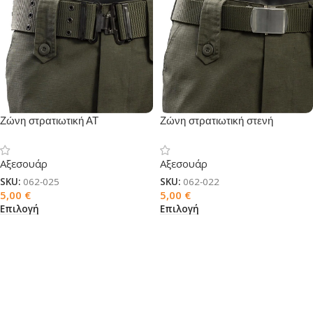
Ζώνη στρατιωτική ΑΤ
Ζώνη στρατιωτική στενή
Αξεσουάρ
Αξεσουάρ
SKU:
062-025
SKU:
062-022
5,00
€
5,00
€
Επιλογή
Επιλογή