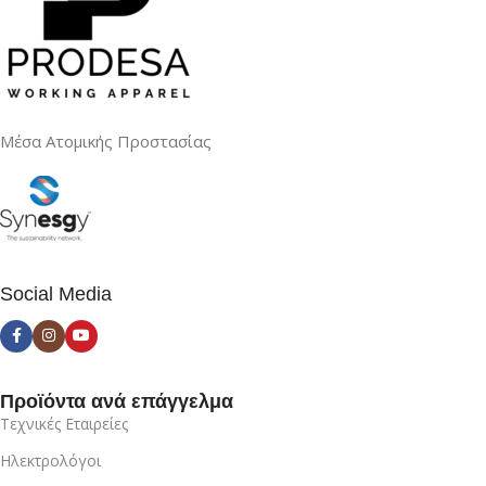
Μέσα Ατομικής Προστασίας
Social Media
Προϊόντα ανά επάγγελμα
Τεχνικές Εταιρείες
Ηλεκτρολόγοι