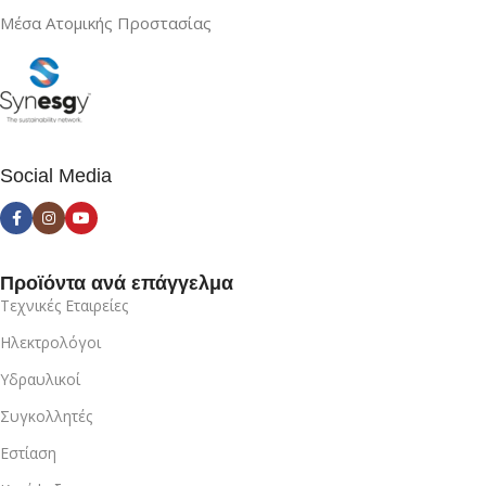
Μέσα Ατομικής Προστασίας
Social Media
Προϊόντα ανά επάγγελμα
Τεχνικές Εταιρείες
Ηλεκτρολόγοι
Υδραυλικοί
Συγκολλητές
Εστίαση