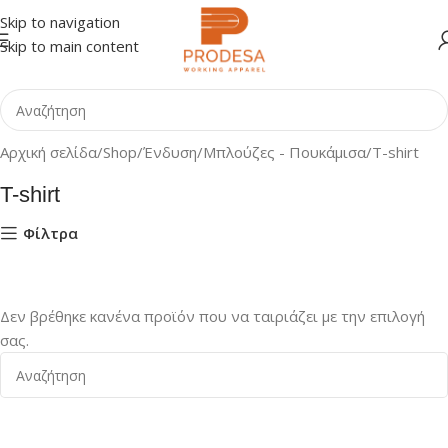
Skip to navigation
Skip to main content
Αρχική σελίδα
Shop
Ένδυση
Μπλούζες - Πουκάμισα
T-shirt
T-shirt
Φίλτρα
Δεν βρέθηκε κανένα προϊόν που να ταιριάζει με την επιλογή
σας.