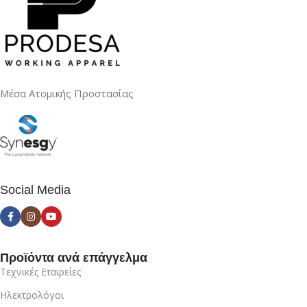
Μέσα Ατομικής Προστασίας
Social Media
Προϊόντα ανά επάγγελμα
Τεχνικές Εταιρείες
Ηλεκτρολόγοι