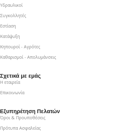
Υδραυλικοί
Συγκολλητές
Εστίαση
Κατάψυξη
Κηπουροί - Αγρότες
Καθαρισμοί - Απολυμάνσεις
Σχετικά με εμάς
Η εταιρεία
Επικοινωνία
Εξυπηρέτηση Πελατών
Όροι & Προυποθέσεις
Πρότυπα Ασφαλείας