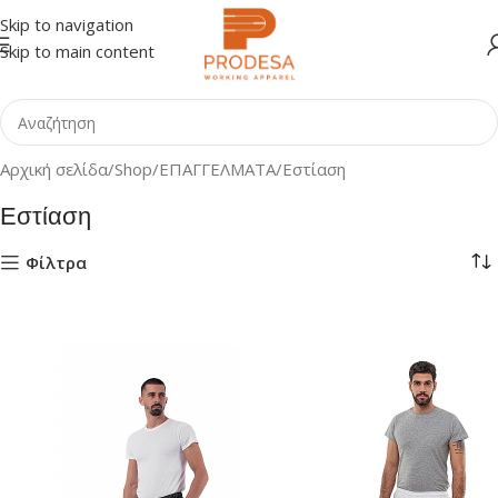
Skip to navigation
Skip to main content
Αρχική σελίδα
Shop
ΕΠΑΓΓΕΛΜΑΤΑ
Εστίαση
Εστίαση
Φίλτρα