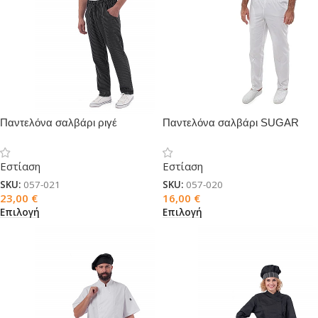
Παντελόνα σαλβάρι ριγέ
Παντελόνα σαλβάρι SUGAR
CINNAMON
Εστίαση
Εστίαση
SKU:
057-021
SKU:
057-020
23,00
€
16,00
€
Επιλογή
Επιλογή