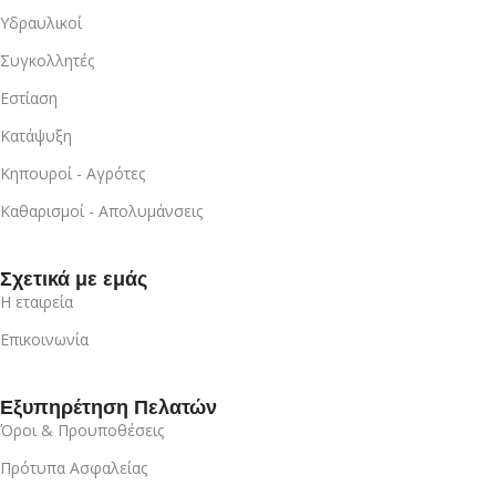
Υδραυλικοί
Συγκολλητές
Εστίαση
Κατάψυξη
Κηπουροί - Αγρότες
Καθαρισμοί - Απολυμάνσεις
Σχετικά με εμάς
Η εταιρεία
Επικοινωνία
Εξυπηρέτηση Πελατών
Όροι & Προυποθέσεις
Πρότυπα Ασφαλείας