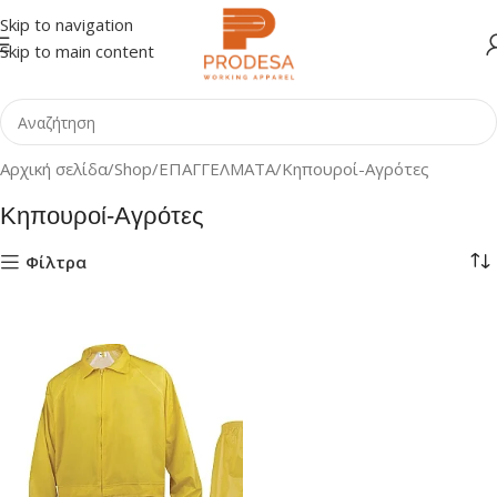
Skip to navigation
Skip to main content
Αρχική σελίδα
Shop
ΕΠΑΓΓΕΛΜΑΤΑ
Κηπουροί-Αγρότες
Κηπουροί-Αγρότες
Φίλτρα