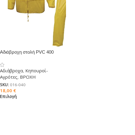
Αδιάβροχη στολή PVC 400
Αδιάβροχα
,
Κηπουροί-
Αγρότες
,
ΒΡΟΧΗ
SKU:
016-040
18,00
€
Επιλογή