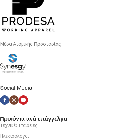
Μέσα Ατομικής Προστασίας
Social Media
Προϊόντα ανά επάγγελμα
Τεχνικές Εταιρείες
Ηλεκτρολόγοι