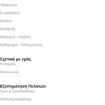
Υδραυλικοί
Συγκολλητές
Εστίαση
Κατάψυξη
Κηπουροί - Αγρότες
Καθαρισμοί - Απολυμάνσεις
Σχετικά με εμάς
Η εταιρεία
Επικοινωνία
Εξυπηρέτηση Πελατών
Όροι & Προυποθέσεις
Πρότυπα Ασφαλείας