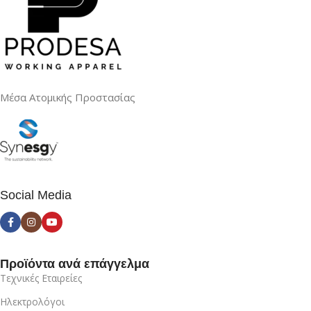
Μέσα Ατομικής Προστασίας
Social Media
Προϊόντα ανά επάγγελμα
Τεχνικές Εταιρείες
Ηλεκτρολόγοι