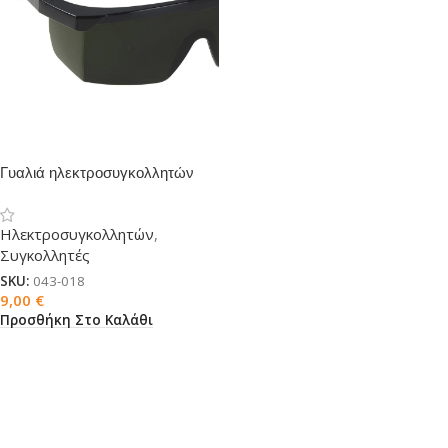
Γυαλιά ηλεκτροσυγκολλητών
Ηλεκτροσυγκολλητών
,
Συγκολλητές
SKU:
043-018
9,00
€
Προσθήκη Στο Καλάθι