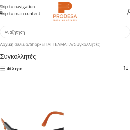
Skip to navigation
Skip to main content
Αρχική σελίδα
Shop
ΕΠΑΓΓΕΛΜΑΤΑ
Συγκολλητές
Συγκολλητές
Φίλτρα