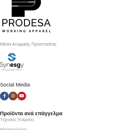
Μέσα Ατομικής Προστασίας
Social Media
Προϊόντα ανά επάγγελμα
Τεχνικές Εταιρείες
Ηλεκτρολόγοι