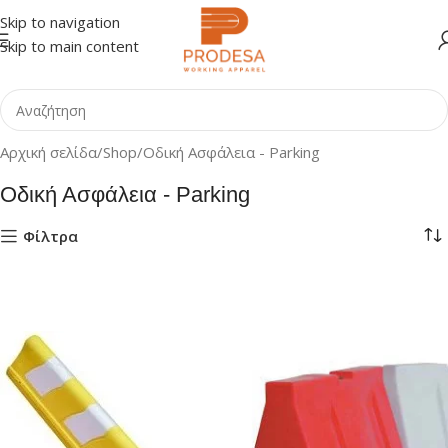
Skip to navigation
Skip to main content
Αρχική σελίδα
Shop
Οδική Ασφάλεια - Parking
Οδική Ασφάλεια - Parking
Φίλτρα