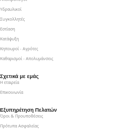
Υδραυλικοί
Συγκολλητές
Εστίαση
Κατάψυξη
Κηπουροί - Αγρότες
Καθαρισμοί - Απολυμάνσεις
Σχετικά με εμάς
Η εταιρεία
Επικοινωνία
Εξυπηρέτηση Πελατών
Όροι & Προυποθέσεις
Πρότυπα Ασφαλείας