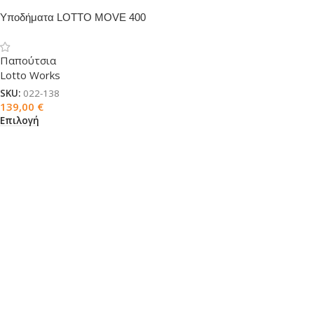
Υποδήματα LOTTO MOVE 400
S1PL SR HRO
Παπούτσια
Lotto Works
SKU:
022-138
139,00
€
Επιλογή