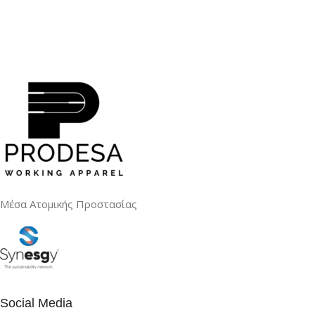
Μέσα Ατομικής Προστασίας
Social Media