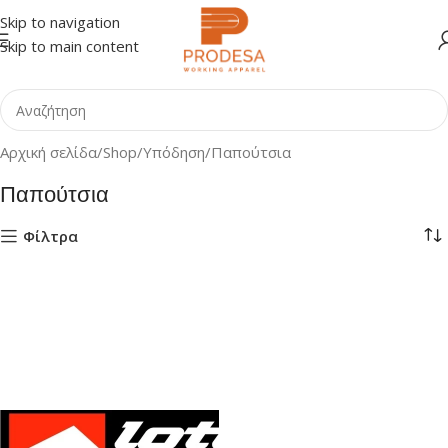
Skip to navigation
Skip to main content
Αρχική σελίδα
Shop
Υπόδηση
Παπούτσια
Παπούτσια
Φίλτρα