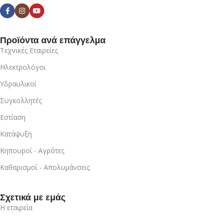
Προϊόντα ανά επάγγελμα
Τεχνικές Εταιρείες
Ηλεκτρολόγοι
Υδραυλικοί
Συγκολλητές
Εστίαση
Κατάψυξη
Κηπουροί - Αγρότες
Καθαρισμοί - Απολυμάνσεις
Σχετικά με εμάς
Η εταιρεία