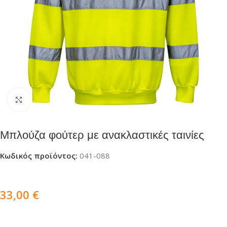
Click to enlarge
Μπλούζα φούτερ με ανακλαστικές ταινίες
Κωδικός προϊόντος:
041-088
33,00
€