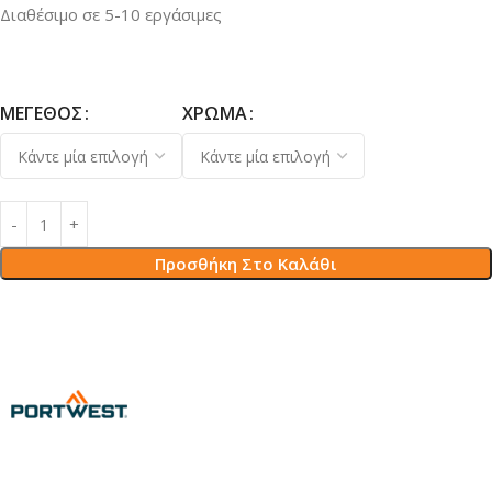
Διαθέσιμο σε 5-10 εργάσιμες
ΜΈΓΕΘΟΣ
ΧΡΏΜΑ
Προσθήκη Στο Καλάθι