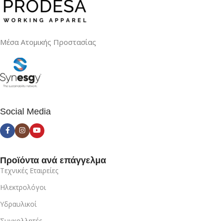
Μέσα Ατομικής Προστασίας
Social Media
Προϊόντα ανά επάγγελμα
Τεχνικές Εταιρείες
Ηλεκτρολόγοι
Υδραυλικοί
Συγκολλητές