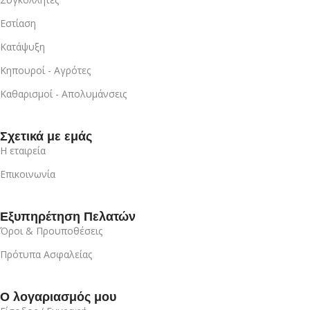
Εστίαση
Κατάψυξη
Κηπουροί - Αγρότες
Καθαρισμοί - Απολυμάνσεις
Σχετικά με εμάς
Η εταιρεία
Επικοινωνία
Εξυπηρέτηση Πελατών
Όροι & Προυποθέσεις
Πρότυπα Ασφαλείας
Ο λογαριασμός μου