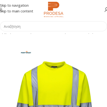
Skip to navigation
Skip to main content
Αρχική σελίδα
Shop
Ανακλαστικά Ενδύματα
Μπλούζες