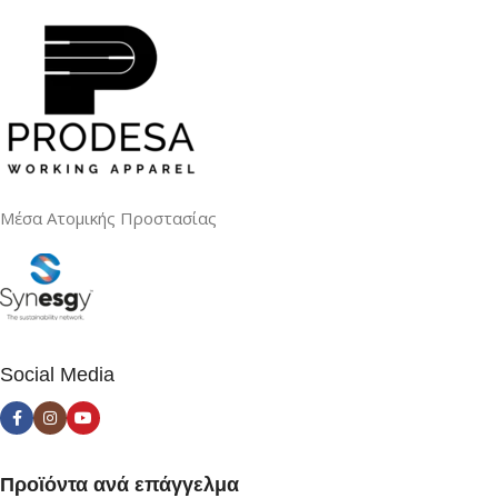
Μέσα Ατομικής Προστασίας
Social Media
Προϊόντα ανά επάγγελμα