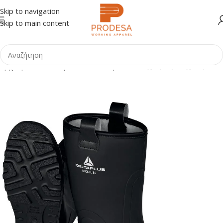
Skip to navigation
Skip to main content
Αρχική σελίδα
Shop
Ειδικά Ενδύματα
Ρουχισμός Ψύχους