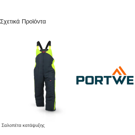
Σχετικά Προϊόντα
Σαλοπέτα κατάψυξης
FLEXITOG X28S