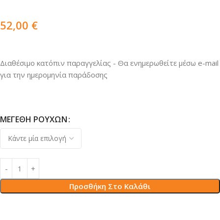
52,00
€
Διαθέσιμο κατόπιν παραγγελίας - Θα ενημερωθείτε μέσω e-mail
για την ημερομηνία παράδοσης
ΜΕΓΈΘΗ ΡΟΎΧΩΝ
Προσθήκη Στο Καλάθι