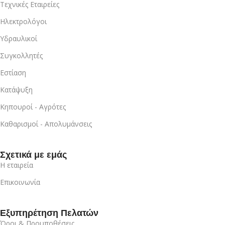
Τεχνικές Εταιρείες
Ηλεκτρολόγοι
Υδραυλικοί
Συγκολλητές
Εστίαση
Κατάψυξη
Κηπουροί - Αγρότες
Καθαρισμοί - Απολυμάνσεις
Σχετικά με εμάς
Η εταιρεία
Επικοινωνία
Εξυπηρέτηση Πελατών
Όροι & Προυποθέσεις