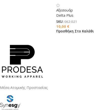
Αξεσουάρ
Delta Plus
SKU:
062-021
10,00
€
Προσθήκη Στο Καλάθι
Μέσα Ατομικής Προστασίας