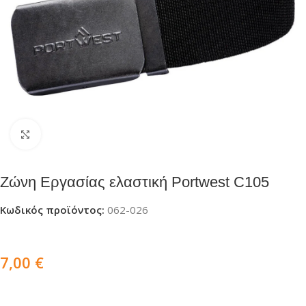
Click to enlarge
Ζώνη Εργασίας ελαστική Portwest C105
Κωδικός προϊόντος:
062-026
7,00
€