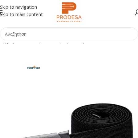
Skip to navigation
Skip to main content
Αρχική σελίδα
Shop
Ένδυση
Αξεσουάρ