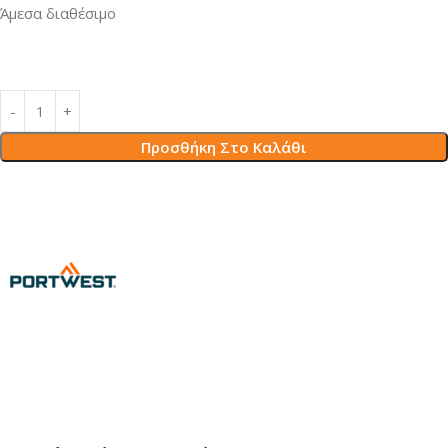
Άμεσα διαθέσιμο
Προσθήκη Στο Καλάθι