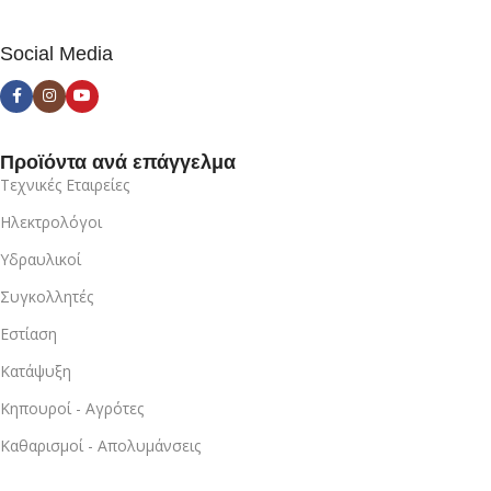
Social Media
Προϊόντα ανά επάγγελμα
Τεχνικές Εταιρείες
Ηλεκτρολόγοι
Υδραυλικοί
Συγκολλητές
Εστίαση
Κατάψυξη
Κηπουροί - Αγρότες
Καθαρισμοί - Απολυμάνσεις