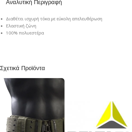
Αναλυτική Περιγραφή
Διαθέτει ισχυρή τόκα με εύκολη απελευθέρωση
Ελαστική ζώνη
100% πολυεστέρα
Σχετικά Προϊόντα