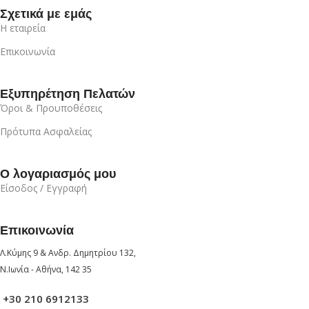
Σχετικά με εμάς
Η εταιρεία
Επικοινωνία
Εξυπηρέτηση Πελατών
Όροι & Προυποθέσεις
Πρότυπα Ασφαλείας
Ο λογαριασμός μου
Είσοδος / Εγγραφή
Επικοινωνία
Λ.Κύμης 9 & Ανδρ. Δημητρίου 132,
Ν.Ιωνία - Αθήνα, 142 35
+30 210 6912133