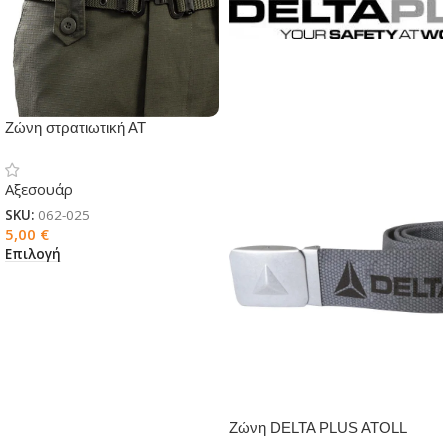
Ζώνη στρατιωτική ΑΤ
Αξεσουάρ
SKU:
062-025
5,00
€
Επιλογή
Ζώνη DELTA PLUS ATOLL