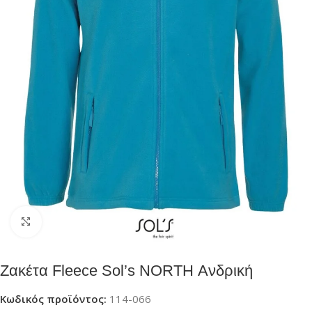
Click to enlarge
Ζακέτα Fleece Sol’s NORTH Ανδρική
Κωδικός προϊόντος:
114-066