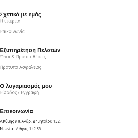
Σχετικά με εμάς
Η εταιρεία
Επικοινωνία
Εξυπηρέτηση Πελατών
Όροι & Προυποθέσεις
Πρότυπα Ασφαλείας
Ο λογαριασμός μου
Είσοδος / Εγγραφή
Επικοινωνία
Λ.Κύμης 9 & Ανδρ. Δημητρίου 132,
Ν.Ιωνία - Αθήνα, 142 35