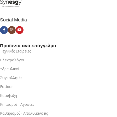
Social Media
Προϊόντα ανά επάγγελμα
Τεχνικές Εταιρείες
Ηλεκτρολόγοι
Υδραυλικοί
Συγκολλητές
Εστίαση
Κατάψυξη
Κηπουροί - Αγρότες
Καθαρισμοί - Απολυμάνσεις