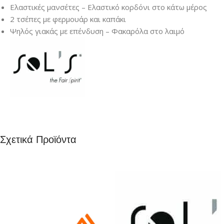
Ελαστικές μανσέτες – Ελαστικό κορδόνι στο κάτω μέρος
2 τσέπες με φερμουάρ και καπάκι
Ψηλός γιακάς με επένδυση – Φακαρόλα στο λαιμό
Σχετικά Προϊόντα