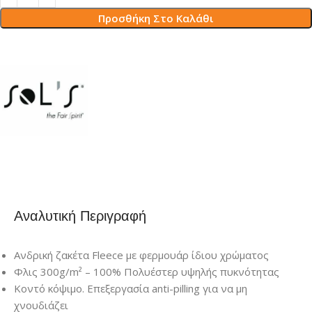
Προσθήκη Στο Καλάθι
Αναλυτική Περιγραφή
Ανδρική ζακέτα Fleece με φερμουάρ ίδιου χρώματος
Φλις 300g/m² – 100% Πολυέστερ υψηλής πυκνότητας
Κοντό κόψιμο. Επεξεργασία anti-pilling για να μη
χνουδιάζει