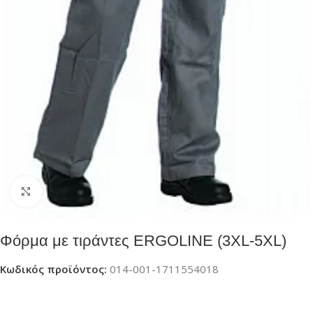
Click to enlarge
Φόρμα με τιράντες ERGOLINE (3XL-5XL)
Κωδικός προϊόντος:
014-001-1711554018