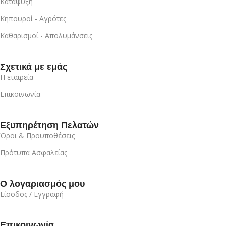
Κατάψυξη
Κηπουροί - Αγρότες
Καθαρισμοί - Απολυμάνσεις
Σχετικά με εμάς
Η εταιρεία
Επικοινωνία
Εξυπηρέτηση Πελατών
Όροι & Προυποθέσεις
Πρότυπα Ασφαλείας
Ο λογαριασμός μου
Είσοδος / Εγγραφή
Επικοινωνία