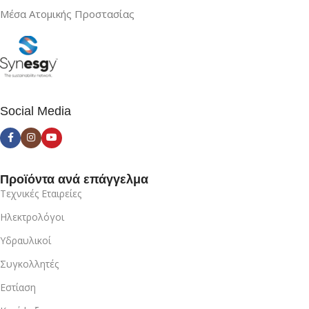
Μέσα Ατομικής Προστασίας
Social Media
Προϊόντα ανά επάγγελμα
Τεχνικές Εταιρείες
Ηλεκτρολόγοι
Υδραυλικοί
Συγκολλητές
Εστίαση