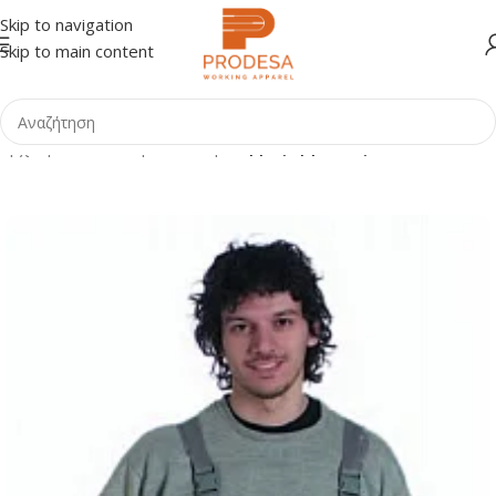
Skip to navigation
Skip to main content
Αρχική σελίδα
Shop
Ένδυση
Φόρμες εργασίας