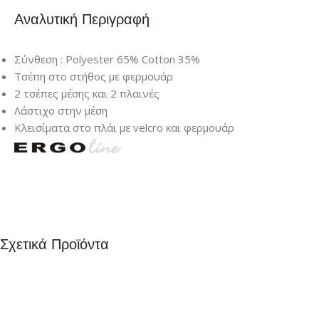
Αναλυτική Περιγραφή
Σύνθεση : Polyester 65% Cotton 35%
Τσέπη στο στήθος με φερμουάρ
2 τσέπες μέσης και 2 πλαινές
Λάστιχο στην μέση
Κλεισίματα στο πλάι με velcro και φερμουάρ
Σχετικά Προϊόντα