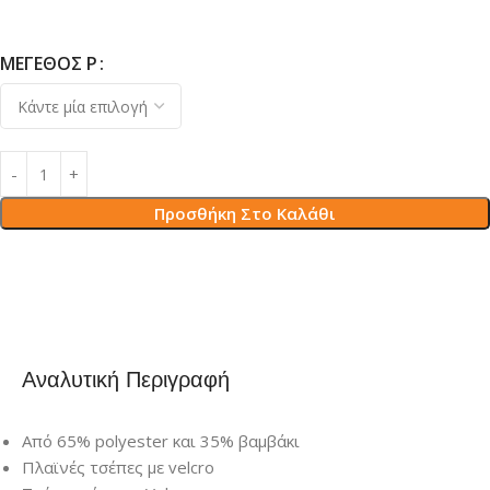
ΜΕΓΈΘΟΣ Ρ
Προσθήκη Στο Καλάθι
Αναλυτική Περιγραφή
Από 65% polyester και 35% βαμβάκι
Πλαϊνές τσέπες με velcro