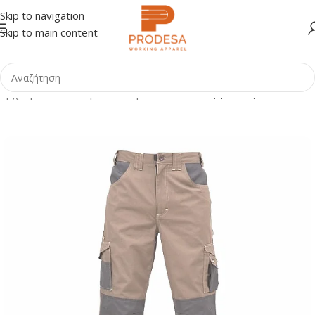
Skip to navigation
Skip to main content
Αρχική σελίδα
Shop
Ένδυση
Παντελόνια εργασίας