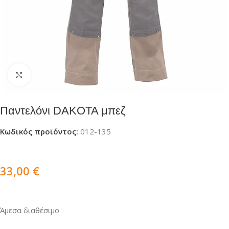
Click to enlarge
Παντελόνι DAKOTA μπεζ
Κωδικός προϊόντος:
012-135
33,00
€
Άμεσα διαθέσιμο