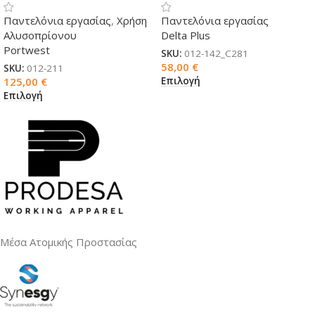
Παντελόνια εργασίας
,
Χρήση
Παντελόνια εργασίας
Αλυσοπρίονου
Delta Plus
Portwest
SKU:
012-142_C281
58,00
€
SKU:
012-211
Επιλογή
125,00
€
Επιλογή
Μέσα Ατομικής Προστασίας