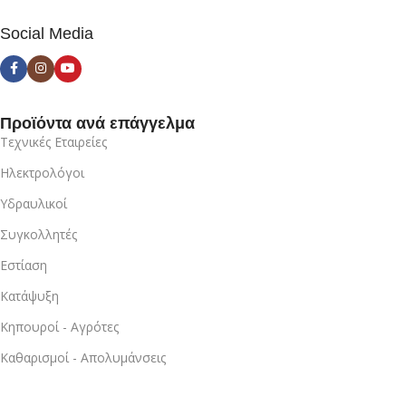
Social Media
Προϊόντα ανά επάγγελμα
Τεχνικές Εταιρείες
Ηλεκτρολόγοι
Υδραυλικοί
Συγκολλητές
Εστίαση
Κατάψυξη
Κηπουροί - Αγρότες
Καθαρισμοί - Απολυμάνσεις