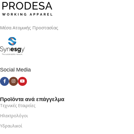
Μέσα Ατομικής Προστασίας
Social Media
Προϊόντα ανά επάγγελμα
Τεχνικές Εταιρείες
Ηλεκτρολόγοι
Υδραυλικοί