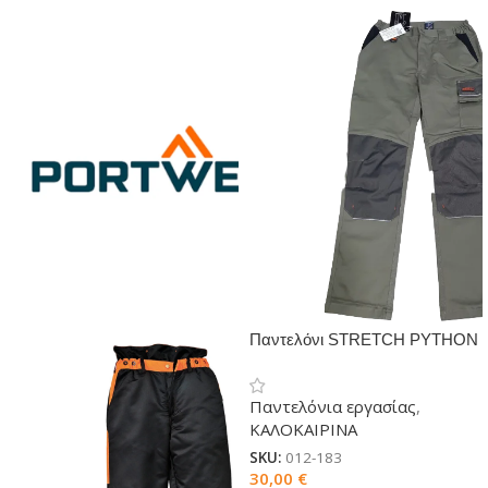
Παντελόνι STRETCH PYTHON
εργασίας
Παντελόνια εργασίας
,
ΚΑΛΟΚΑΙΡΙΝΑ
SKU:
012-183
30,00
€