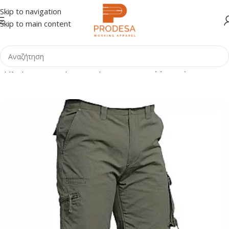
Skip to navigation
Skip to main content
Αρχική σελίδα
Shop
Ένδυση
Παντελόνια εργασίας