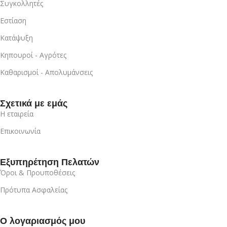
Συγκολλητές
Εστίαση
Κατάψυξη
Κηπουροί - Αγρότες
Καθαρισμοί - Απολυμάνσεις
Σχετικά με εμάς
Η εταιρεία
Επικοινωνία
Εξυπηρέτηση Πελατών
Όροι & Προυποθέσεις
Πρότυπα Ασφαλείας
Ο λογαριασμός μου