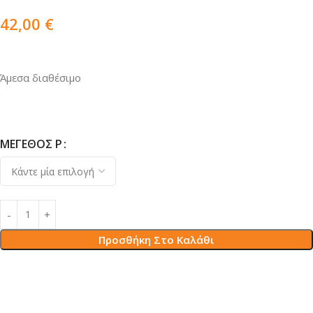
42,00
€
Άμεσα διαθέσιμο
ΜΕΓΈΘΟΣ Ρ
Προσθήκη Στο Καλάθι